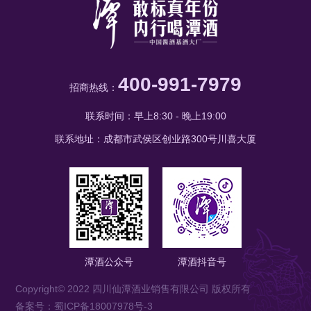
400-991-7979
招商热线：
联系时间：早上8:30 - 晚上19:00
联系地址：成都市武侯区创业路300号川喜大厦
潭酒公众号
潭酒抖音号
Copyright© 2022 四川仙潭酒业销售有限公司 版权所有
备案号：蜀ICP备18007978号-3