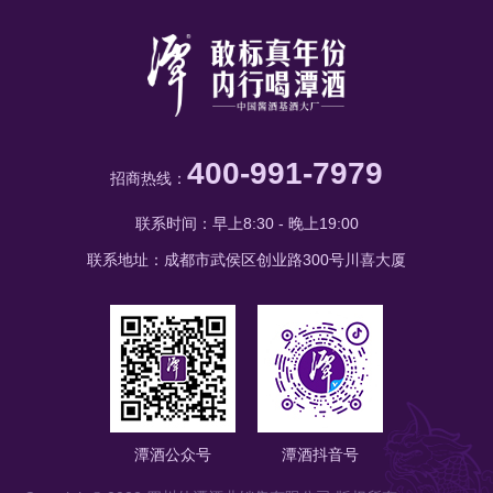
400-991-7979
招商热线：
联系时间：早上8:30 - 晚上19:00
联系地址：成都市武侯区创业路300号川喜大厦
潭酒公众号
潭酒抖音号