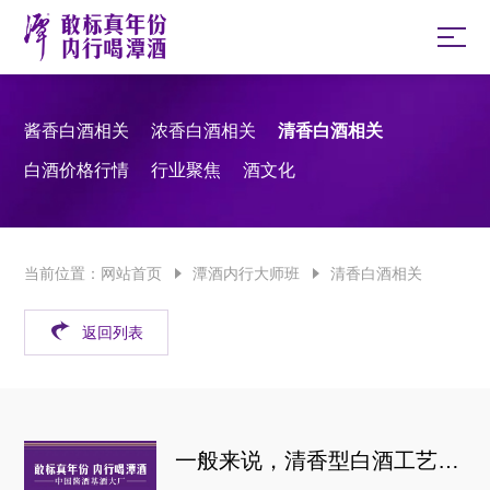
酱香白酒相关
浓香白酒相关
清香白酒相关
白酒价格行情
行业聚焦
酒文化
当前位置：
网站首页
潭酒内行大师班
清香白酒相关
返回列表
一般来说，清香型白酒工艺都有哪五个步骤？