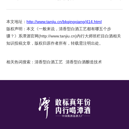
本文地址：
http://www.tanjiu.cn/bkqingxiang/414.html
版权声明：本文《一般来说，清香型白酒工艺都有哪五个步
骤？》系潭酒官网(
http://www.tanjiu.cn
)内行大师班栏目白酒相关
知识投稿文章，版权归原作者所有，转载需注明出处。
相关热词搜索：
清香型白酒工艺
清香型白酒酿造技术