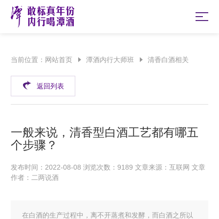
当前位置：
网站首页
潭酒内行大师班
清香白酒相关
返回列表
一般来说，清香型白酒工艺都有哪五
个步骤？
发布时间：2022-08-08 浏览次数：9189 文章来源：互联网 文章
作者：二两说酒
在白酒的生产过程中，离不开蒸煮和发酵，而白酒之所以