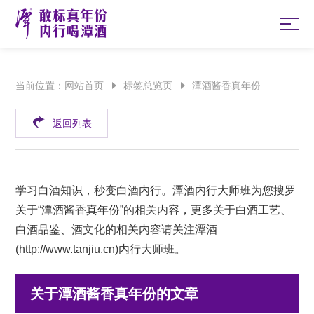
当前位置：
网站首页
标签总览页
潭酒酱香真年份
返回列表
学习白酒知识，秒变白酒内行。潭酒内行大师班为您搜罗
关于“潭酒酱香真年份”的相关内容，更多关于白酒工艺、
白酒品鉴、酒文化的相关内容请关注潭酒
(
http://www.tanjiu.cn
)内行大师班。
关于潭酒酱香真年份的文章