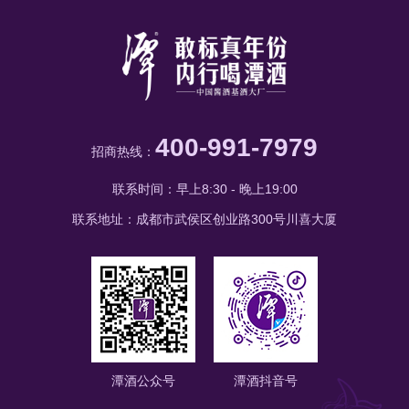
香真年份怎么样这个问
400-991-7979
招商热线：
联系时间：早上8:30 - 晚上19:00
联系地址：成都市武侯区创业路300号川喜大厦
潭酒公众号
潭酒抖音号