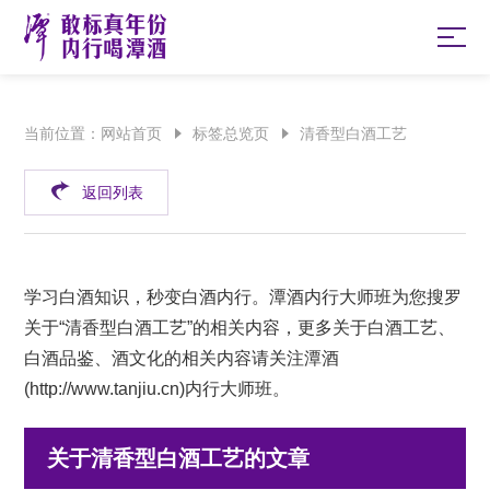
当前位置：
网站首页
标签总览页
清香型白酒工艺
返回列表
学习白酒知识，秒变白酒内行。潭酒内行大师班为您搜罗
关于“清香型白酒工艺”的相关内容，更多关于白酒工艺、
白酒品鉴、酒文化的相关内容请关注潭酒
(
http://www.tanjiu.cn
)内行大师班。
关于清香型白酒工艺的文章