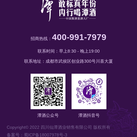
400-991-7979
招商热线：
联系时间：早上8:30 - 晚上19:00
联系地址：成都市武侯区创业路300号川喜大厦
潭酒公众号
潭酒抖音号
Copyright© 2022 四川仙潭酒业销售有限公司 版权所有
备案号：蜀ICP备18007978号-3