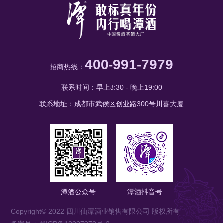
400-991-7979
招商热线：
联系时间：早上8:30 - 晚上19:00
联系地址：成都市武侯区创业路300号川喜大厦
潭酒公众号
潭酒抖音号
Copyright© 2022 四川仙潭酒业销售有限公司 版权所有