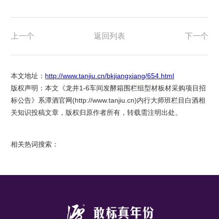
上一个
返回列表
下一个
本文地址：
http://www.tanjiu.cn/bkjiangxiang/654.html
版权声明：本文《龙井1-6车间发酵箱围栏组型材板材采购项目招
标公告》系潭酒官网(
http://www.tanjiu.cn
)内行大师班栏目白酒相
关知识投稿文章，版权归原作者所有，转载需注明出处。
相关热词搜索：