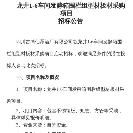
龙井
1-6车间发酵箱围栏组型材板材采购
项目
招标公告
四川古蔺仙潭酒厂有限公司就龙井
1-6车间发酵箱围
栏组型材板材采购项目启动招标，欢迎满足条件的潜在投
标人参与此次招标。
一、项目名称及概况
1、项目名称：龙井1-6车间发酵箱围栏组型材板材采
购项目。
2、项目内容：包含不锈钢板、矩管、方管等采购，
具体详见报价明细。
3、资金来源：自筹资金。