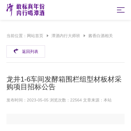
当前位置：
网站首页
潭酒内行大师班
酱香白酒相关
返回列表
龙井1-6车间发酵箱围栏组型材板材采
购项目招标公告
发布时间：2023-05-05 浏览次数：22564 文章来源：本站