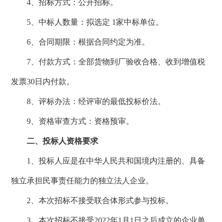
4、招标方式：公开招标。
5、中标人数量：拟选定 1家中标单位。
6、合同期限：根据
合同约定为准。
7、付款方式：全部货物到厂验收合格、收到增值税
发票
30
日内付款。
8、评标办法：经评审的最低投标价法。
9、资格审查方式：资格预审。
二、投标人资格要求
1、投标人应是在中华人民共和国境内注册的、具备
独立承担民事责任能力的独立法人企业。
2、本次招标不接受联合体形式参与投标。
3、本次招标不接受2022年1月1日之后成立的企业单