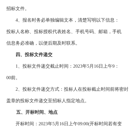
招标文件。
4、报名时务必单独编辑文本，清楚写明以下信息：
投标人名称、投标授权代表姓名、手机号码、邮箱，手机
信息务必准确，以便后期及时联系。
四
、
投标文件递交
1、投标文件递交截止时间：2023年5月
16
日上午
9
：
00前。
2、投标文件递交方式：投标人在投标截止时间前将密封
盖章的投标文件递交至招标人指定地点。
五
、
开标时间、地点
开标时间：
2023年5月
16
日上午
09
:00(开标时间若有变