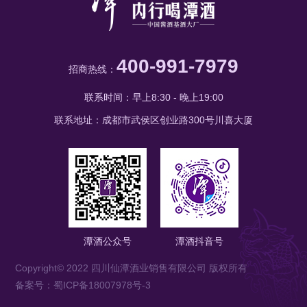
400-991-7979
招商热线：
联系时间：早上8:30 - 晚上19:00
联系地址：成都市武侯区创业路300号川喜大厦
潭酒公众号
潭酒抖音号
Copyright© 2022 四川仙潭酒业销售有限公司 版权所有
备案号：蜀ICP备18007978号-3