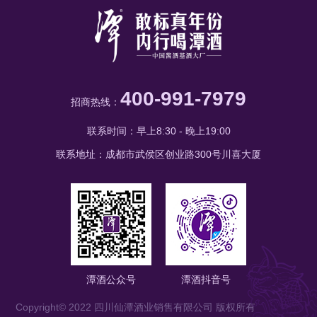
400-991-7979
招商热线：
联系时间：早上8:30 - 晚上19:00
联系地址：成都市武侯区创业路300号川喜大厦
潭酒公众号
潭酒抖音号
Copyright© 2022 四川仙潭酒业销售有限公司 版权所有