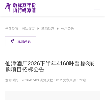
当前位置：
网站首页
潭酒动态
公示公告
返回列表
仙潭酒厂2026下半年4160吨晋糯3采
购项目招标公告
发布时间：2026-07-03 浏览次数：812 文章来源：本站