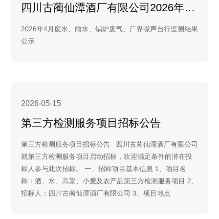
四川古蔺仙潭酒厂有限公司2026年4月自行监测检测结果
2026年4月废水、雨水、锅炉废气、厂界噪声自行监测结果
公示
2026-05-15
第三方检测服务项目招标公告
第三方检测服务项目招标公告 四川古蔺仙潭酒厂有限公司
就第三方检测服务项目启动招标，欢迎满足条件的潜在投
标人参与此次招标。 一、招标项目基本信息 1、项目名
称：酒、水、高粱、小麦及农产品第三方检测服务项目 2、
招标人：四川古蔺仙潭酒厂有限公司 3、项目地点