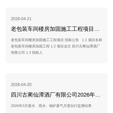
2026-04-21
老包装车间楼房加固施工工程项目招标公告
老包装车间楼房加固施工工程项目 招标公告 1.1 项目名称
老包装车间楼房加固工程 1.2 项目业主 四川古蔺仙潭酒厂
有限公司 1.3 招标人
2026-04-20
四川古蔺仙潭酒厂有限公司2026年3月自行监测检测结果
2026年3月废水、雨水、锅炉废气月度自行监测结果