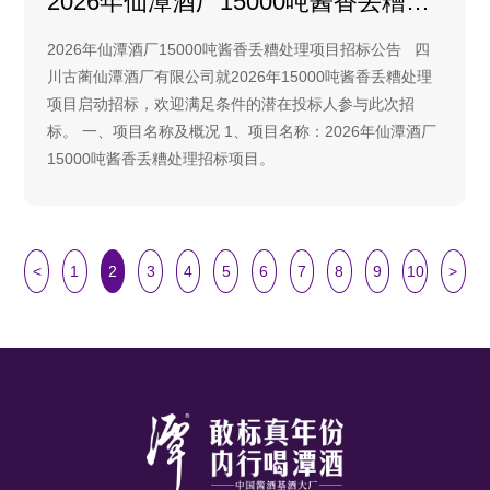
2026年仙潭酒厂15000吨酱香丢糟处理项目招标公告
2026年仙潭酒厂15000吨酱香丢糟处理项目招标公告 四
川古蔺仙潭酒厂有限公司就2026年15000吨酱香丢糟处理
项目启动招标，欢迎满足条件的潜在投标人参与此次招
标。 一、项目名称及概况 1、项目名称：2026年仙潭酒厂
15000吨酱香丢糟处理招标项目。
<
1
2
3
4
5
6
7
8
9
10
>