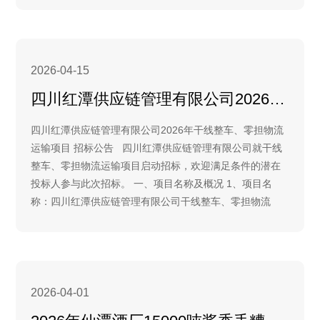
2026-04-15
四川红潭供应链管理有限公司2026年干线整车、零担物流运输项目招标公告
四川红潭供应链管理有限公司2026年干线整车、零担物流
运输项目 招标公告 四川红潭供应链管理有限公司就干线
整车、零担物流运输项目启动招标，欢迎满足条件的潜在
投标人参与此次招标。 一、项目名称及概况 1、项目名
称：四川红潭供应链管理有限公司干线整车、零担物流
2026-04-01