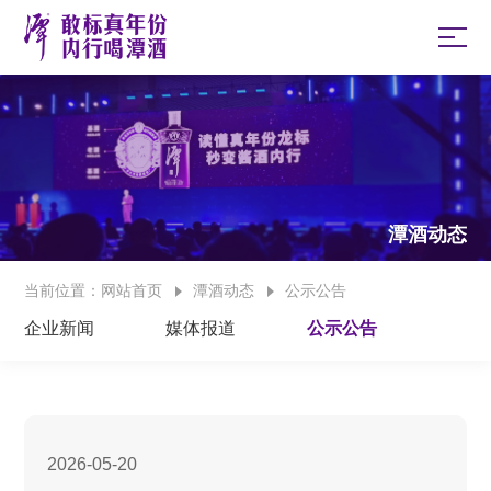
当前位置：
网站首页
潭酒动态
公示公告
企业新闻
媒体报道
公示公告
2026-05-20