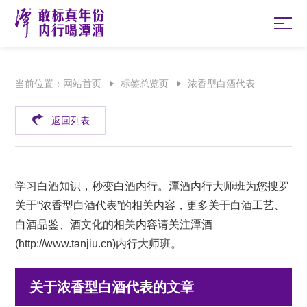
当前位置：
网站首页
标签总览页
浓香型白酒代表
返回列表
学习白酒知识，秒变白酒内行。潭酒内行大师班为您搜罗
关于“浓香型白酒代表”的相关内容，更多关于白酒工艺、
白酒品鉴、酒文化的相关内容请关注潭酒
(
http://www.tanjiu.cn
)内行大师班。
关于浓香型白酒代表的文章