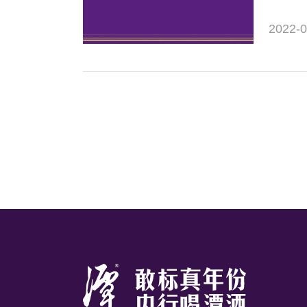
的商机
2022-0