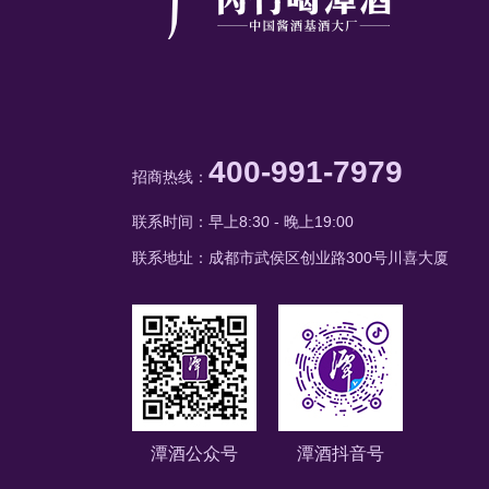
400-991-7979
招商热线：
联系时间：早上8:30 - 晚上19:00
联系地址：成都市武侯区创业路300号川喜大厦
潭酒公众号
潭酒抖音号