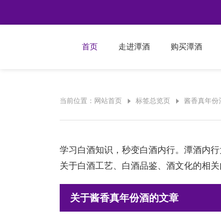
首页
走进潭酒
购买潭酒
当前位置：
网站首页
标签总览页
酱香真年份
学习白酒知识，秒变白酒内行。潭酒内行
关于白酒工艺、白酒品鉴、酒文化的相关
关于酱香真年份酒的文章