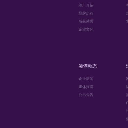
酒厂介绍
品牌历程
所获荣誉
企业文化
潭酒动态
企业新闻
媒体报道
公示公告