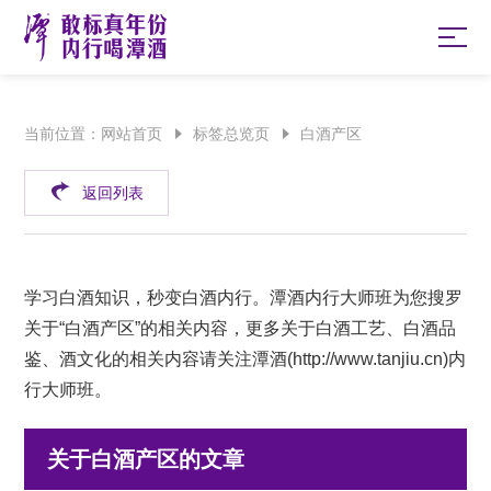
当前位置：
网站首页
标签总览页
白酒产区
返回列表
学习白酒知识，秒变白酒内行。潭酒内行大师班为您搜罗
关于“白酒产区”的相关内容，更多关于白酒工艺、白酒品
鉴、酒文化的相关内容请关注潭酒(
http://www.tanjiu.cn
)内
行大师班。
关于白酒产区的文章