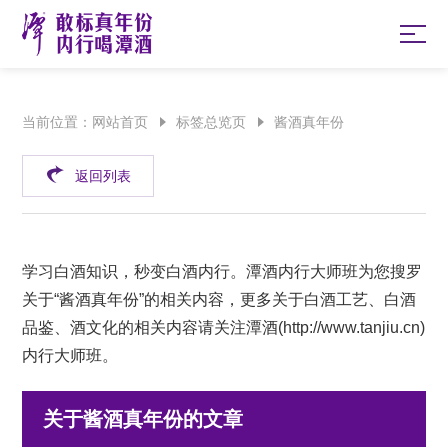
当前位置：
网站首页
标签总览页
酱酒真年份
返回列表
学习白酒知识，秒变白酒内行。潭酒内行大师班为您搜罗
关于“酱酒真年份”的相关内容，更多关于白酒工艺、白酒
品鉴、酒文化的相关内容请关注潭酒(
http://www.tanjiu.cn
)
内行大师班。
关于酱酒真年份的文章