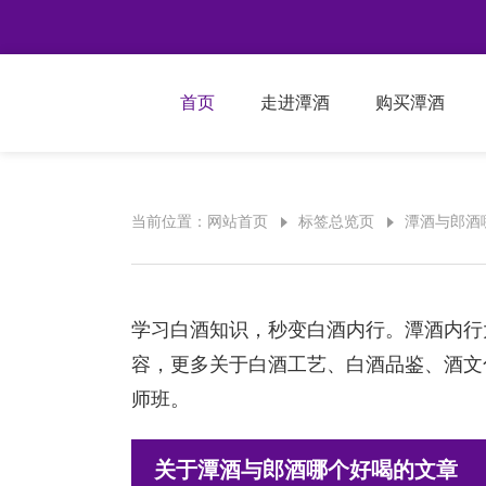
首页
走进潭酒
购买潭酒
当前位置：
网站首页
标签总览页
潭酒与郎酒
学习白酒知识，秒变白酒内行。潭酒内行
容，更多关于白酒工艺、白酒品鉴、酒文
师班。
关于潭酒与郎酒哪个好喝的文章