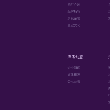
酒厂介绍
品牌历程
所获荣誉
企业文化
潭酒动态
企业新闻
媒体报道
公示公告