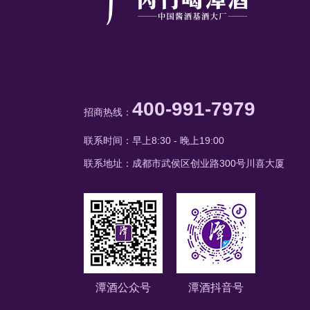
400-991-7979
招商热线：
联系时间：早上8:30 - 晚上19:00
联系地址：成都市武侯区创业路300号川喜大厦
潭酒公众号
潭酒抖音号