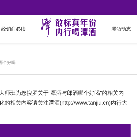
经销商必读
潭酒动态
哪个好喝
大师班为您搜罗关于“潭酒与郎酒哪个好喝”的相关内
化的相关内容请关注潭酒(
http://www.tanjiu.cn
)内行大