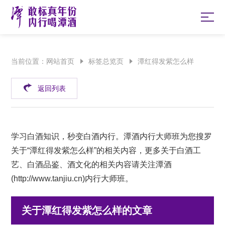
当前位置：
网站首页
标签总览页
潭红得发紫怎么样
返回列表
学习白酒知识，秒变白酒内行。潭酒内行大师班为您搜罗
关于“潭红得发紫怎么样”的相关内容，更多关于白酒工
艺、白酒品鉴、酒文化的相关内容请关注潭酒
(
http://www.tanjiu.cn
)内行大师班。
关于潭红得发紫怎么样的文章