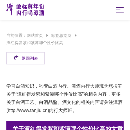
当前位置：
网站首页
标签总览页
潭红得发紫和紫潭哪个性价比高
返回列表
学习白酒知识，秒变白酒内行。潭酒内行大师班为您搜罗
关于“潭红得发紫和紫潭哪个性价比高”的相关内容，更多
关于白酒工艺、白酒品鉴、酒文化的相关内容请关注潭酒
(
http://www.tanjiu.cn
)内行大师班。
关于潭红得发紫和紫潭哪个性价比高的文章