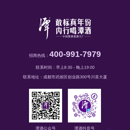
看潭红得发紫和紫潭哪个性价比高，
他们差别在哪里。 1
400-991-7979
招商热线：
联系时间：早上8:30 - 晚上19:00
联系地址：成都市武侯区创业路300号川喜大厦
潭酒公众号
潭酒抖音号