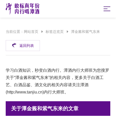
当前位置：
网站首页
标签总览页
潭金酱和紫气东来
返回列表
学习白酒知识，秒变白酒内行。潭酒内行大师班为您搜罗
关于“潭金酱和紫气东来”的相关内容，更多关于白酒工
艺、白酒品鉴、酒文化的相关内容请关注潭酒
(
http://www.tanjiu.cn
)内行大师班。
关于潭金酱和紫气东来的文章