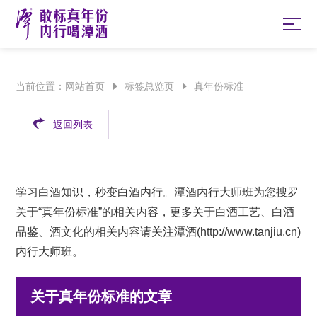
当前位置：
网站首页
标签总览页
真年份标准
返回列表
学习白酒知识，秒变白酒内行。潭酒内行大师班为您搜罗
关于“真年份标准”的相关内容，更多关于白酒工艺、白酒
品鉴、酒文化的相关内容请关注潭酒(
http://www.tanjiu.cn
)
内行大师班。
关于真年份标准的文章