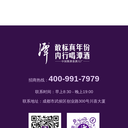
400-991-7979
招商热线：
联系时间：早上8:30 - 晚上19:00
联系地址：成都市武侯区创业路300号川喜大厦