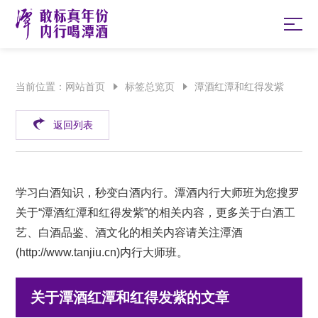
当前位置：
网站首页
标签总览页
潭酒红潭和红得发紫
返回列表
学习白酒知识，秒变白酒内行。潭酒内行大师班为您搜罗
关于“潭酒红潭和红得发紫”的相关内容，更多关于白酒工
艺、白酒品鉴、酒文化的相关内容请关注潭酒
(
http://www.tanjiu.cn
)内行大师班。
关于潭酒红潭和红得发紫的文章