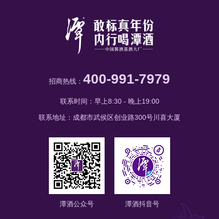
为赤水河
400-991-7979
招商热线：
联系时间：早上8:30 - 晚上19:00
联系地址：成都市武侯区创业路300号川喜大厦
潭酒公众号
潭酒抖音号