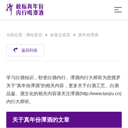
当前位置：
网站首页
标签总览页
真年份潭酒
返回列表
学习白酒知识，秒变白酒内行。潭酒内行大师班为您搜罗
关于“真年份潭酒”的相关内容，更多关于白酒工艺、白酒
品鉴、酒文化的相关内容请关注潭酒(
http://www.tanjiu.cn
)
内行大师班。
关于真年份潭酒的文章