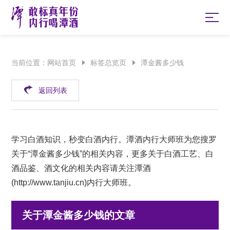
当前位置：
网站首页
标签总览页
潭金酱多少钱
返回列表
学习白酒知识，秒变白酒内行。潭酒内行大师班为您搜罗
关于“潭金酱多少钱”的相关内容，更多关于白酒工艺、白
酒品鉴、酒文化的相关内容请关注潭酒
(
http://www.tanjiu.cn
)内行大师班。
关于潭金酱多少钱的文章