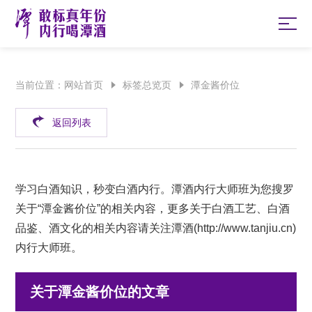
当前位置：
网站首页
标签总览页
潭金酱价位
返回列表
学习白酒知识，秒变白酒内行。潭酒内行大师班为您搜罗
关于“潭金酱价位”的相关内容，更多关于白酒工艺、白酒
品鉴、酒文化的相关内容请关注潭酒(
http://www.tanjiu.cn
)
内行大师班。
关于潭金酱价位的文章