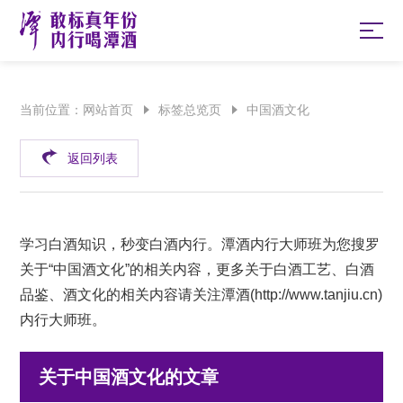
当前位置：
网站首页
标签总览页
中国酒文化
返回列表
学习白酒知识，秒变白酒内行。潭酒内行大师班为您搜罗
关于“中国酒文化”的相关内容，更多关于白酒工艺、白酒
品鉴、酒文化的相关内容请关注潭酒(
http://www.tanjiu.cn
)
内行大师班。
关于中国酒文化的文章