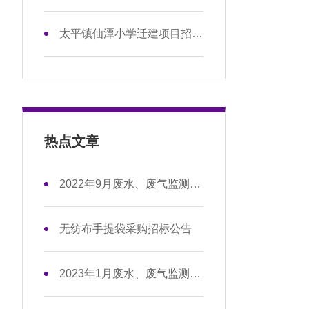
太平镇仙潭小学迁建项目招标公告
热点文章
2022年9月废水、废气监测数据信息公开
无纺布手提袋采购招标公告
2023年1月废水、废气监测数据信息公开