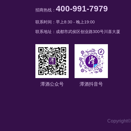
400-991-7979
招商热线：
联系时间：早上8:30 - 晚上19:00
联系地址：成都市武侯区创业路300号川喜大厦
潭酒公众号
潭酒抖音号
Copyri