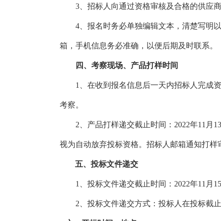
3、招标人向通过资格审核及合格的供应
4、报名时务必单独编辑文本，清楚写明
箱，手机信息务必准确，以便后期及时联系。
四、考察现场
、产品打样时间
1、在收到报名信息后一天内招标人完成
考察。
2、产品打样递交截止时间：2022年1
1
月
1
视为自动放弃投标资格。招标人邮箱通知打样
五、投标文件递交
1、投标文件递交截止时间：2022年11月
1
2、投标文件递交方式：投标人在投标截