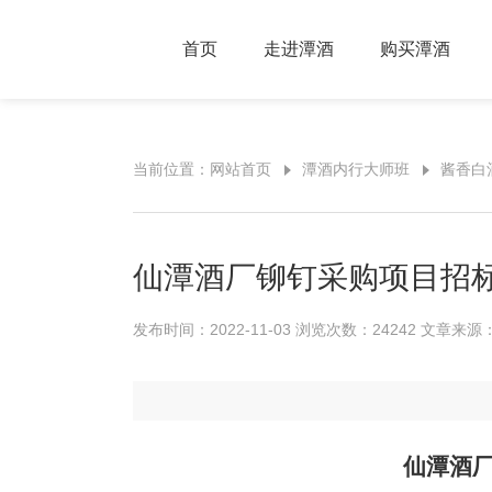
首页
走进潭酒
购买潭酒
当前位置：
网站首页
潭酒内行大师班
酱香白
仙潭酒厂铆钉采购项目招
发布时间：2022-11-03 浏览次数：24242 文章来
仙潭酒