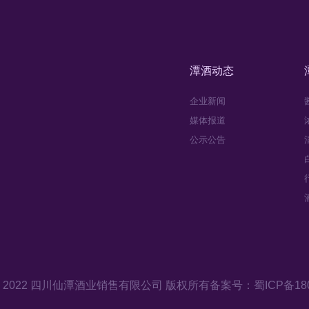
潭酒动态
企业新闻
媒体报道
公示公告
ght© 2022 四川仙潭酒业销售有限公司 版权所有
备案号：蜀ICP备180