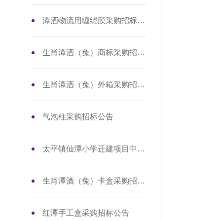
潭酒物流用缠绕膜采购招标公告
生肖潭酒（兔）商标采购招标公告
生肖潭酒（兔）外箱采购招标公告
气泡柱采购招标公告
太平镇仙潭小学迁建项目中标公示
生肖潭酒（兔）卡盒采购招标公告
红潭手工盒采购招标公告