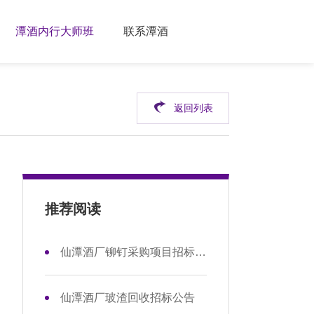
潭酒内行大师班
联系潭酒
返回列表
推荐阅读
仙潭酒厂铆钉采购项目招标公告
仙潭酒厂玻渣回收招标公告