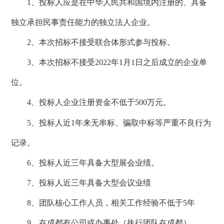
1、投标人应是在中华人民共和国境内注册的、具备
独立承担民事责任能力的独立法人企业。
2、本次招标不接受联合体形式参与投标。
3、本次招标不接受2022年1月1日之后成立的企业单
位。
4、
投标人企业注册资金不低于
500万元。
5、投标人近1年来无串标、骗取中标等严重不良行为
记录。
6、投标人近三年具备大型展会业绩。
7、投标人近三年具备大型会议业绩
8、团队核心工作人员，相关工作经验不低于5年
9、在成都有公司或办事处（执行团队在成都）