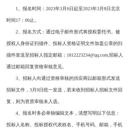
1、报名时间：2023年3月6日起至2023年3月8日北京
时间17：00止。
2、报名方式：通过电子邮件形式将授权委托书、被
授权人身份证扫描件、投标人资格证明文件加盖公章的扫
描件发送至招标人指定邮箱：1812223234@qq.com,招标人
通过邮箱回复资格审核意见。
3、招标人向通过资格审核的供应商以邮箱形式发送
招标文件，3月9日统一发送，若未收到招标人招标文件回
复，则为资质审核未入选。
4、报名时务必单独编辑文本，清楚写明以下信息：
投标人名称、投标授权代表姓名、手机号码、邮箱，手机