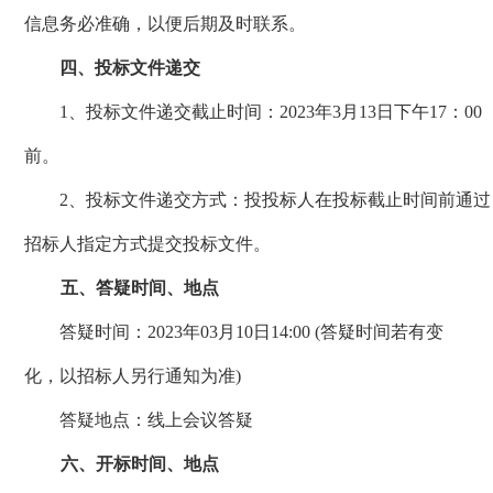
信息务必准确，以便后期及时联系。
四、投标文件递交
1、投标文件递交截止时间：2023年
3
月
13日下午17：00
前。
2、投标文件递交方式：投投标人在投标截止时间前通过
招标人指定方式提交投标文件。
五、答疑时间、地点
答疑时间：
2023年03月10日14
:00
(答疑时间若有变
化，以招标人另行通知为准)
答疑地点：线上会议答疑
六、开标时间、地点