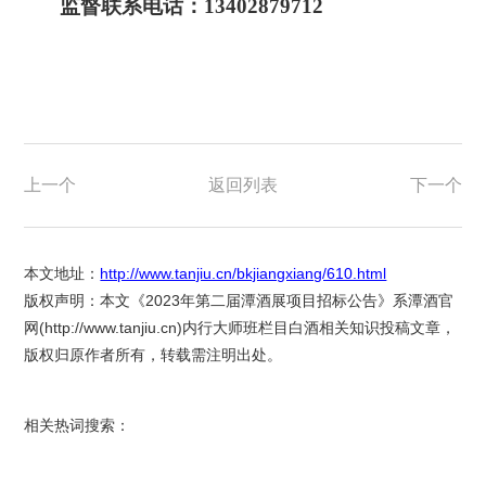
监督联系电话：
13402879712
上一个
返回列表
下一个
本文地址：
http://www.tanjiu.cn/bkjiangxiang/610.html
版权声明：本文《2023年第二届潭酒展项目招标公告》系潭酒官
网(
http://www.tanjiu.cn
)内行大师班栏目白酒相关知识投稿文章，
版权归原作者所有，转载需注明出处。
相关热词搜索：