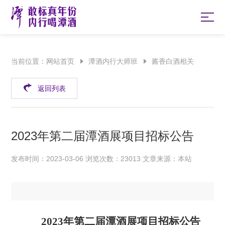
当前位置：
网站首页
潭酒内行大师班
酱香白酒相关
返回列表
2023年第二届潭酒展项目招标公告
发布时间：2023-03-06 浏览次数：23013 文章来源：本站
2023年第二届潭酒展项目招标公告