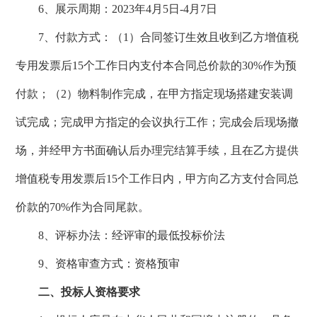
6、展示周期：2023年4月5日-4月7日
7、付款方式：（1）合同签订生效且收到乙方增值税
专用发票后15个工作日内支付本合同总价款的30%作为预
付款；（2）物料制作完成，在甲方指定现场搭建安装调
试完成；完成甲方指定的会议执行工作；完成会后现场撤
场，并经甲方书面确认后办理完结算手续，且在乙方提供
增值税专用发票后15个工作日内，甲方向乙方支付合同总
价款的70%作为合同尾款。
8、
评标办法：经评审的最低投标价法
9、资格审查方式：资格预审
二、投标人资格要求