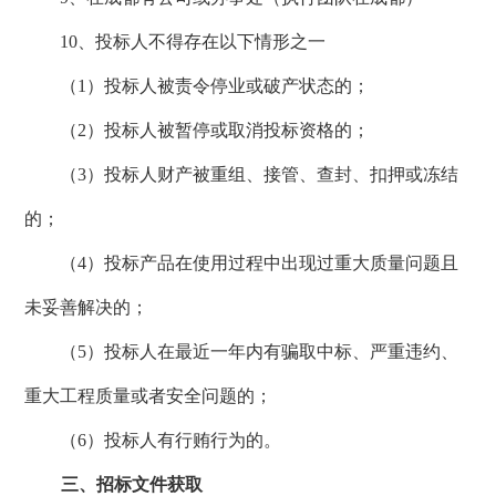
10、投标人不得存在以下情形之一
（
1）投标人被责令停业或破产状态的；
（
2）投标人被暂停或取消投标资格的；
（
3）投标人财产被重组、接管、查封、扣押或冻结
的；
（
4）投标产品在使用过程中出现过重大质量问题且
未妥善解决的；
（
5）投标人在最近一年内有骗取中标、严重违约、
重大工程质量或者安全问题的；
（
6）投标人有行贿行为的。
三、招标文件获取