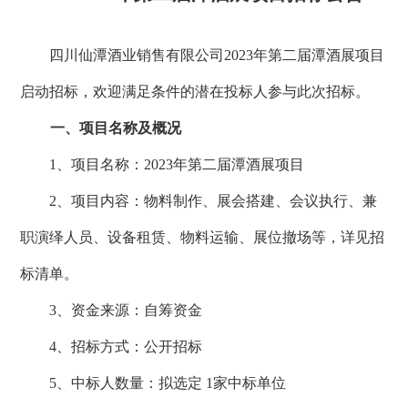
四川仙潭酒业销售有限公司
2023年第二届潭酒展
项目
启动招标，欢迎满足条件的潜在投标人参与此次招标。
一、项目名称及概况
1、项目名称：2023年第二届潭酒展
项目
2、项目内容：物料制作
、展会搭建、会议执行、兼
职演绎人员、设备租赁、物料运输、展位撤场
等，详见招
标清单。
3、资金来源：自筹资金
4、招标方式：公开招标
5、中标人数量：拟选定 1家中标单位