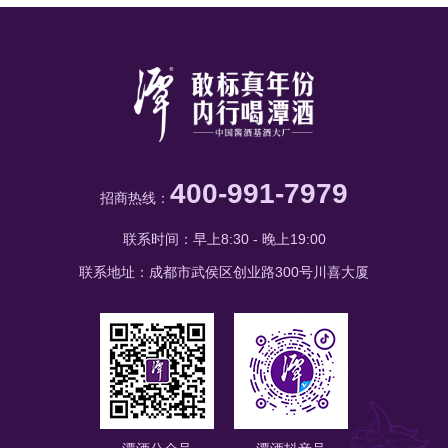
400-991-7979
招商热线：
联系时间：早上8:30 - 晚上19:00
联系地址：成都市武侯区创业路300号川喜大厦