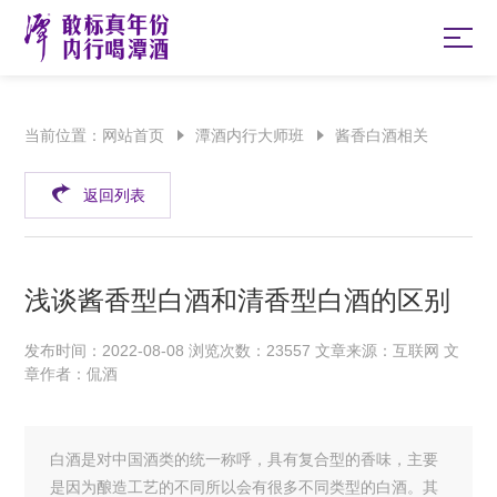
当前位置：
网站首页
潭酒内行大师班
酱香白酒相关
返回列表
浅谈酱香型白酒和清香型白酒的区别
发布时间：2022-08-08 浏览次数：23557 文章来源：互联网 文
章作者：侃酒
白酒是对中国酒类的统一称呼，具有复合型的香味，主要
是因为酿造工艺的不同所以会有很多不同类型的白酒。其