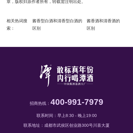
章，版权归原作者所有，转载需注明出处。
相关热词搜
酱香型白酒和清香型白酒的
酱香酒和清香酒的
索：
区别
区别
400-991-7979
招商热线：
联系时间：早上8:30 - 晚上19:00
联系地址：成都市武侯区创业路300号川喜大厦