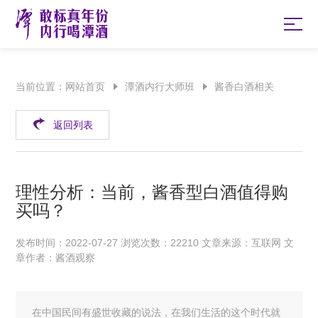
当前位置：
网站首页
潭酒内行大师班
酱香白酒相关
返回列表
理性分析：当前，酱香型白酒值得购
买吗？
发布时间：2022-07-27 浏览次数：22210 文章来源：互联网 文
章作者：酱酒观察
在中国民间有盛世收藏的说法，在我们生活的这个时代就