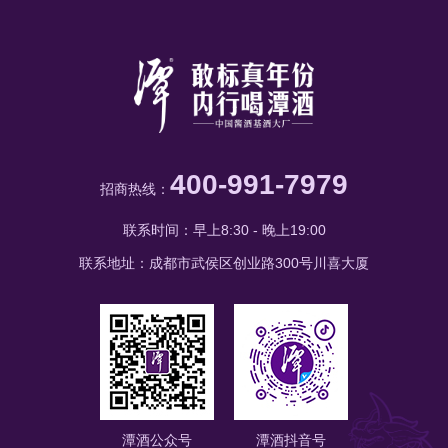
400-991-7979
招商热线：
联系时间：早上8:30 - 晚上19:00
联系地址：成都市武侯区创业路300号川喜大厦
潭酒公众号
潭酒抖音号