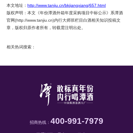
本文地址：
http://www.tanjiu.cn/bkjiangxiang/657.html
版权声明：本文《年份潭酒外箱年度采购项目中标公示》系潭酒
官网(
http://www.tanjiu.cn
)内行大师班栏目白酒相关知识投稿文
章，版权归原作者所有，转载需注明出处。
相关热词搜索：
400-991-7979
招商热线：