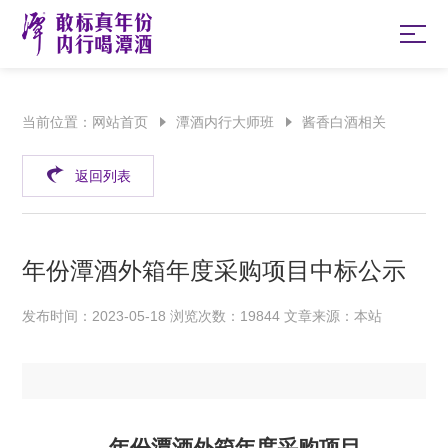
当前位置：
网站首页
潭酒内行大师班
酱香白酒相关
返回列表
年份潭酒外箱年度采购项目中标公示
发布时间：2023-05-18 浏览次数：19844 文章来源：本站
年份潭酒外箱
年度
采购
项目