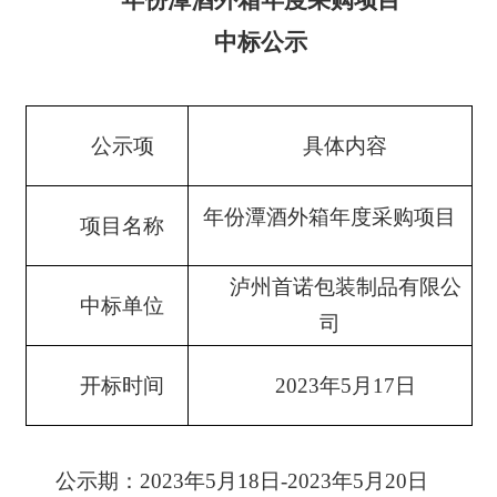
中标公示
公示项
具体内容
年份潭酒外箱年度采购项目
项目名称
泸州首诺包装制品有限公
中标单位
司
开标时间
202
3
年
5
月
17
日
公示期：
2023年5月18日-2023年5月20日