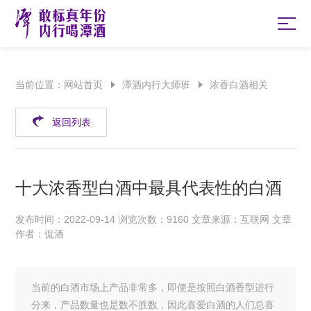
当前位置：
网站首页
潭酒内行大师班
浓香白酒相关
返回列表
十大浓香型白酒中最具代表性的白酒
发布时间：2022-09-14 浏览次数：9160 文章来源：互联网 文章
作者：侃酒
当前的白酒市场上产品非常多，即便是按照白酒香型进行
分来，产品数量也是数不胜数，因此喜爱白酒的人们总喜