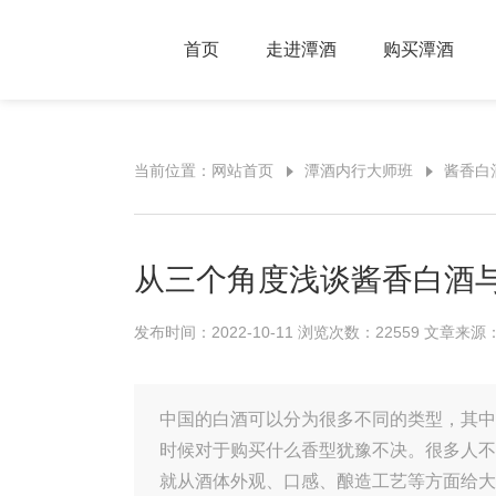
首页
走进潭酒
购买潭酒
当前位置：
网站首页
潭酒内行大师班
酱香白
从三个角度浅谈酱香白酒
发布时间：2022-10-11 浏览次数：22559 文章
中国的白酒可以分为很多不同的类型，其中
时候对于购买什么香型犹豫不决。很多人不
就从酒体外观、口感、酿造工艺等方面给大