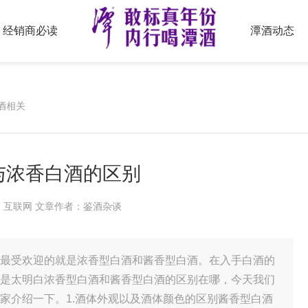
经销商必读
潭酒动态
酒相关
与浓香白酒的区别
来源：互联网 文章作者：鉴酒杂谈
最受欢迎的就是浓香型白酒和酱香型白酒。在入手白酒的
是太明白浓香型白酒和酱香型白酒的区别在哪，今天我们
家介绍一下。1.酒体外观以及酒体颜色的区别酱香型白酒