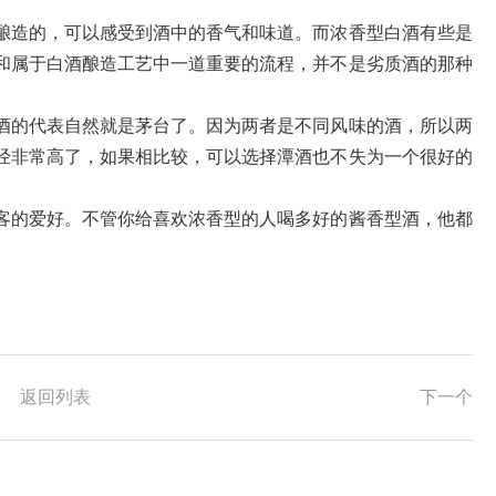
酿造的，可以感受到酒中的香气和味道。而浓香型白酒有些是
和属于白酒酿造工艺中一道重要的流程，并不是劣质酒的那种
酒的代表自然就是茅台了。因为两者是不同风味的酒，所以两
经非常高了，如果相比较，可以选择潭酒也不失为一个很好的
客的爱好。不管你给喜欢浓香型的人喝多好的酱香型酒，他都
返回列表
下一个