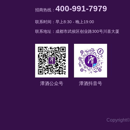
400-991-7979
招商热线：
联系时间：早上8:30 - 晚上19:00
联系地址：成都市武侯区创业路300号川喜大厦
潭酒公众号
潭酒抖音号
Copyri