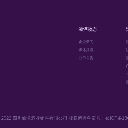
潭酒动态
企业新闻
媒体报道
公示公告
ght© 2022 四川仙潭酒业销售有限公司 版权所有
备案号：蜀ICP备180