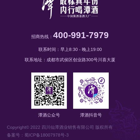
400-991-7979
招商热线：
联系时间：早上8:30 - 晚上19:00
联系地址：成都市武侯区创业路300号川喜大厦
潭酒公众号
潭酒抖音号
Copyright© 2022 四川仙潭酒业销售有限公司 版权所有
备案号：蜀ICP备18007978号-3