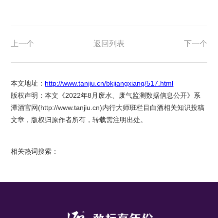
上一个
返回列表
下一个
本文地址：
http://www.tanjiu.cn/bkjiangxiang/517.html
版权声明：本文《2022年8月废水、废气监测数据信息公开》系
潭酒官网(
http://www.tanjiu.cn
)内行大师班栏目白酒相关知识投稿
文章，版权归原作者所有，转载需注明出处。
相关热词搜索：