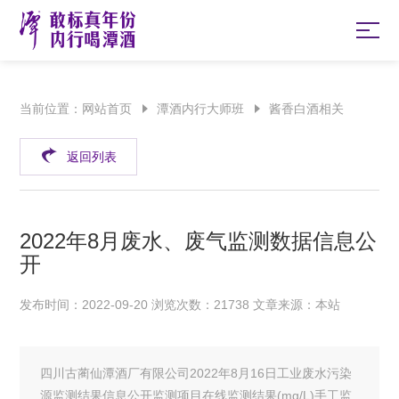
当前位置：
网站首页
潭酒内行大师班
酱香白酒相关
返回列表
2022年8月废水、废气监测数据信息公
开
发布时间：2022-09-20 浏览次数：21738 文章来源：本站
四川古蔺仙潭酒厂有限公司2022年8月16日工业废水污染
源监测结果信息公开监测项目在线监测结果(mg/L)手工监